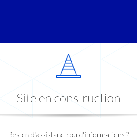
Site en construction
Besoin d'assistance ou d'informations ?