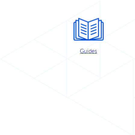
Guides