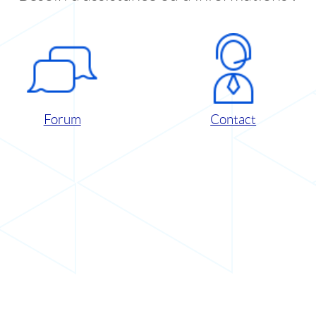
Forum
Contact