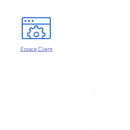
Espace Client